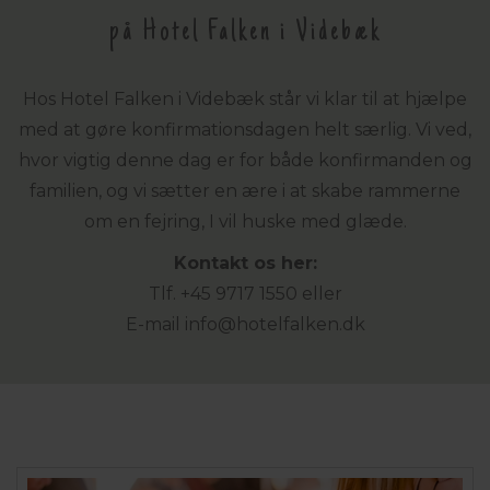
på Hotel Falken i Videbæk
Hos Hotel Falken i Videbæk står vi klar til at hjælpe
med at gøre konfirmationsdagen helt særlig. Vi ved,
hvor vigtig denne dag er for både konfirmanden og
familien, og vi sætter en ære i at skabe rammerne
om en fejring, I vil huske med glæde.
Kontakt os her:
Tlf. +45 9717 1550 eller
E-mail
info@hotelfalken.dk