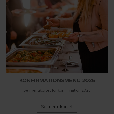
KONFIRMATIONSMENU 2026
Se menukortet for konfirmation 2026
Se menukortet