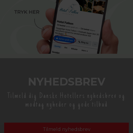
NYHEDSBREV
Tilmeld dig Danske Hotellers nyhedsbrev og
modtag nyheder og gode tilbud
Tilmeld nyhedsbrev