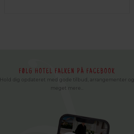
FØLG HOTEL FALKEN PÅ FACEBOOK
Hold dig opdateret med gode tilbud, arrangementer o
meget mere...