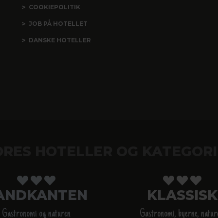
COOKIEPOLITIK
JOB PÅ HOTELLET
DANSKE HOTELLER
ORES HOTELLER OG KATEGORI
ANDKANTEN
KLASSISK
Gastronomi og naturen
Gastronomi, byerne, natur