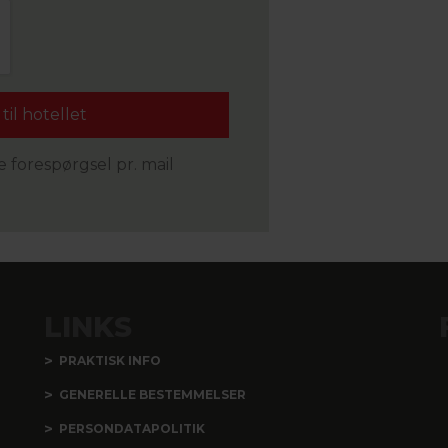
 forespørgsel pr. mail
LINKS
PRAKTISK INFO
GENERELLE BESTEMMELSER
PERSONDATAPOLITIK