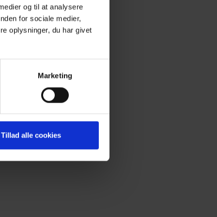
 medier og til at analysere
nden for sociale medier,
e oplysninger, du har givet
Marketing
Tillad alle cookies