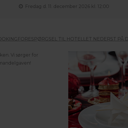
Fredag
d. 11. december 2026 kl. 12:00
OOKINGFORESPØRGSEL TIL HOTELLET NEDERST PÅ D
ken. Vi sørger for
- mandelgaven!