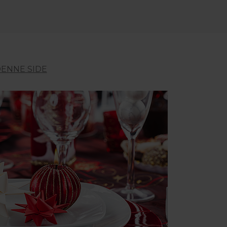
ENNE SIDE